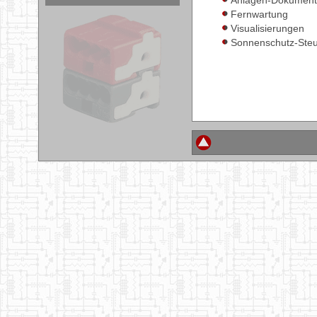
Anlagen-Dokument
Fernwartung
Visualisierungen
Sonnenschutz-Ste